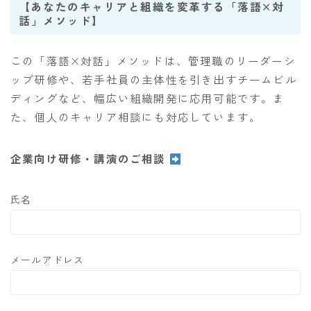
【あなたのキャリアと組織を変革する「落語×対
話」メソッド】
この「落語×対話」メソッドは、管理職のリーダーシ
ップ研修や、若手社員の主体性を引き出すチームビル
ディングなど、幅広い組織開発に応用可能です。ま
た、個人のキャリア相談にも対応しています。
企業向け研修・講演のご相談
氏名
メールアドレス