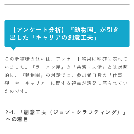
【アンケート分析】『動物園』が引き
出した「キャリアの創意工夫」
この滑稽噺の狙いは、アンケート結果に明確に表れて
いました。『ラーメン屋』の「共感・人情」とは対照
的に、『動物園』の対話では、参加者自身の「仕事
観」や「キャリア」に関する視点が活発に語られてい
たのです。
2-1. 「創意工夫（ジョブ・クラフティング）」
への着目