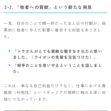
2-3. 「他者への貢献」という新たな発見
一見、自分のことで精一杯だった主人公の行動が、結
果的に他者に与えた影響に着目する対話もありまし
た。
「トラさんがとても素敵な働きをされたと思い
ました。（ライオンの先輩を元気づけた）」
「相手のことを思いやるということを話しまし
た」
これは、単なる自己利益だけでなく、仕事における貢
献感（利他性）というキャリアの根幹に触れる深い対
話につながっています。