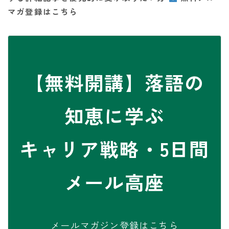
マガ登録はこちら
【無料開講】落語の
知恵に学ぶ
キャリア戦略・5日間
メール高座
メールマガジン登録はこちら