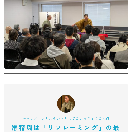
キャリアコンサルタントとしてのいっきょうの視点
滑稽噺は「リフレーミング」の最