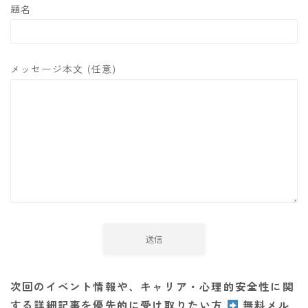
題名
メッセージ本文 (任意)
次回のイベント情報や、キャリア・心理的安全性に関
する詳細記事を優先的に受け取りたい方
無料メル