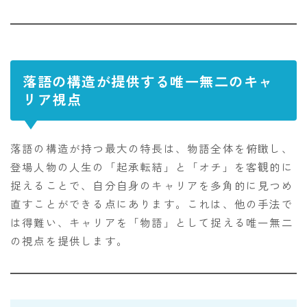
落語の構造が提供する唯一無二のキャ
リア視点
落語の構造が持つ最大の特長は、物語全体を俯瞰し、
登場人物の人生の「起承転結」と「オチ」を客観的に
捉えることで、自分自身のキャリアを多角的に見つめ
直すことができる点にあります。これは、他の手法で
は得難い、キャリアを「物語」として捉える唯一無二
の視点を提供します。