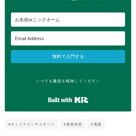
無料で入門する
いつでも購読を解除してください
Built with Kit
#キャリアコンサルタント
#意思決定
#落語