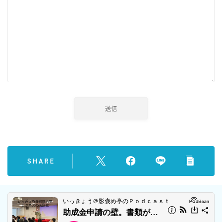
SHARE