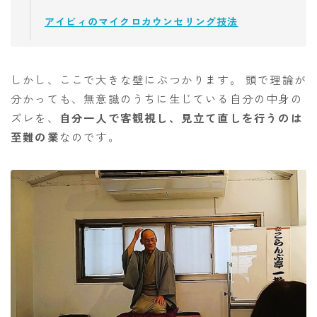
アイビィのマイクロカウンセリング技法
しかし、ここで大きな壁にぶつかります。 頭で理論が
分かっても、無意識のうちに生じている自分の中身の
ズレを、
自分一人で客観視し、見立て直しを行うのは
至難の業
なのです。