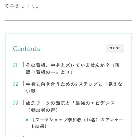
てみましょう。
Contents
CLOSE
その看板、中身とズレていませんか？（落
語『看板の一』より）
中身と向き合うための2ステップと「見えな
い壁」
放念ワークの熱気と「最強のエビデンス
（参加者の声）」
【ワークショップ参加者（14名）のアンケー
ト結果】