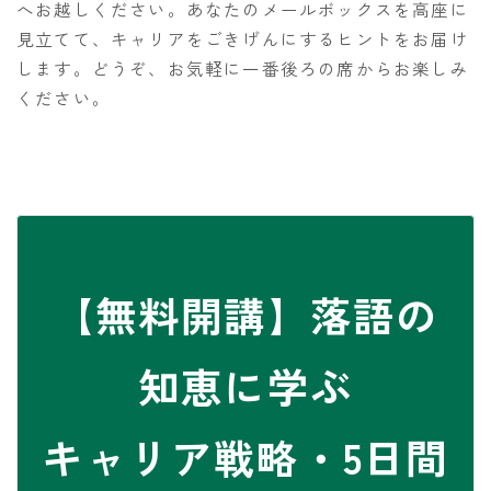
へお越しください。あなたのメールボックスを高座に
見立てて、キャリアをごきげんにするヒントをお届け
します。どうぞ、お気軽に一番後ろの席からお楽しみ
ください。
【無料開講】落語の
知恵に学ぶ
キャリア戦略・5日間