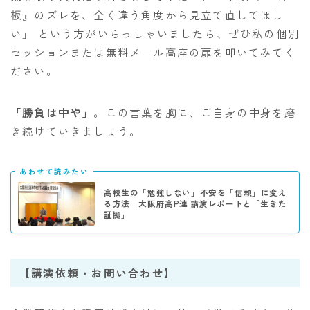
板』のズレを、全く違う角度から見立て直してほし
い」 という方がいらっしゃいましたら、ぜひ私の個別
セッションまたは無料メール高座の扉を叩いてみてく
ださい。
「勝負は中や」
。この言葉を胸に、ご自身の中身を磨
き続けていきましょう。
あわせて読みたい
高校生の「勉強しない」不安を「信頼」に変え
る方法｜大阪府高P連 講演レポートと「生きた
証拠」
【講演依頼・お問い合わせ】