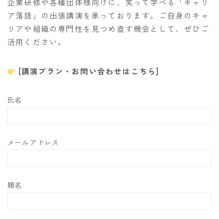
企業研修や各種団体様向けに、笑って学べる「キャリ
ア落語」の出張講演を承っております。ご自身のキャ
リアや組織の専門性を見つめ直す機会として、ぜひご
活用ください。
[講演プラン・お問い合わせはこちら]
氏名
メールアドレス
題名