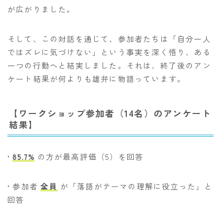
が広がりました。
そして、この対話を通じて、参加者たちは「自分一人
ではズレに気づけない」という事実を深く悟り、ある
一つの行動へと結実しました。それは、終了後のアン
ケート結果が何よりも雄弁に物語っています。
【ワークショップ参加者（14名）のアンケート
結果】
•
85.7%
の方が最高評価（5）を回答
• 参加者
全員
が「落語がテーマの理解に役立った」と
回答