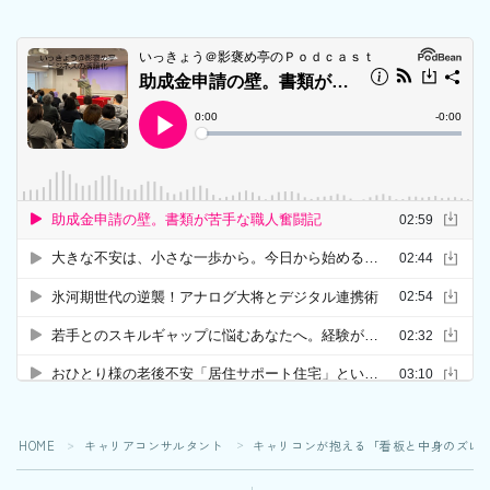
HOME
キャリアコンサルタント
キャリコンが抱える「看板と中身のズレ
＞
＞