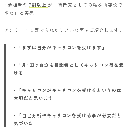
• 参加者の
7割以上
が「専門家としての軸を再確認で
きた」と実感
アンケートに寄せられたリアルな声をご紹介します。
• 「まずは自分がキャリコンを受けます」
• 「月1回は自分も相談者としてキャリコン等を受
ける」
• 「キャリコンがキャリコンを受けるというのは
大切だと思います」
• 「自己分析やキャリコンを受ける事が必要だと
気づいた」