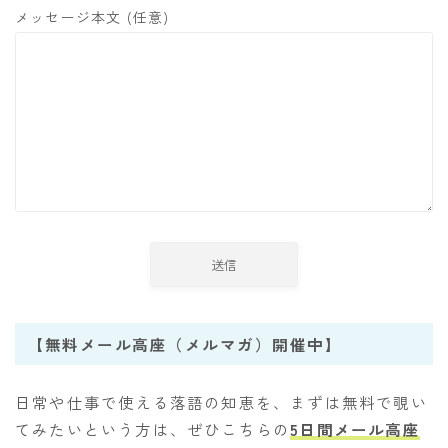
メッセージ本文 (任意)
【無料メール高座（メルマガ）開催中】
日常や仕事で使える落語の知恵を、まずは無料で覗い
てみたいという方は、ぜひこちらの
5日間メール高座