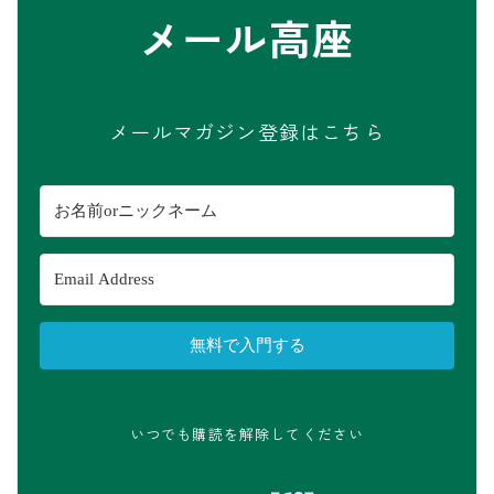
メール高座
メールマガジン登録はこちら
無料で入門する
いつでも購読を解除してください