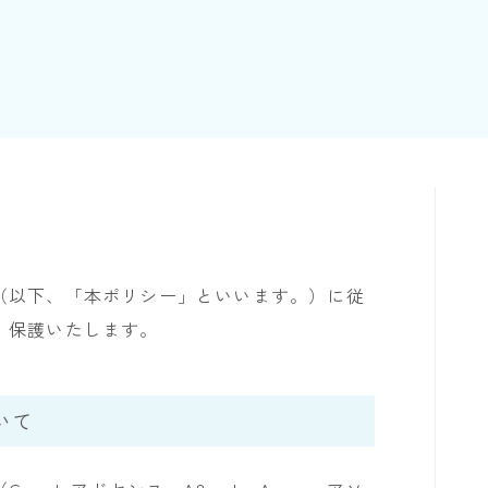
（以下、「本ポリシー」といいます。）に従
、保護いたします。
いて