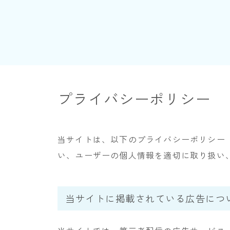
プライバシーポリシー
当サイトは、以下のプライバシーポリシー
い、ユーザーの個人情報を適切に取り扱い
当サイトに掲載されている広告につ