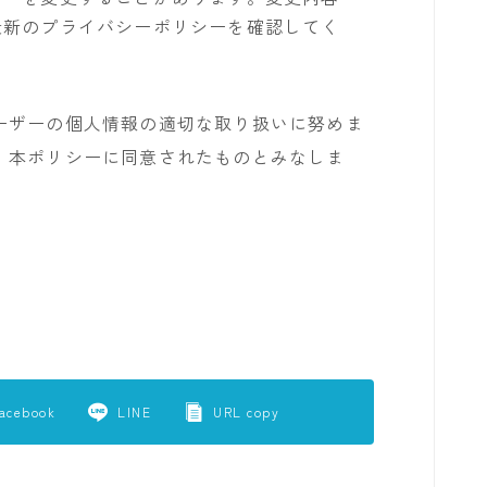
最新のプライバシーポリシーを確認してく
ーザーの個人情報の適切な取り扱いに努めま
、本ポリシーに同意されたものとみなしま
acebook
LINE
URL copy