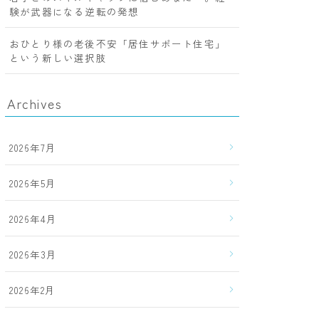
験が武器になる逆転の発想
おひとり様の老後不安「居住サポート住宅」
という新しい選択肢
Archives
2026年7月
2026年5月
2026年4月
2026年3月
2026年2月