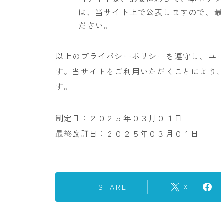
は、当サイト上で公表しますので、
ださい。
以上のプライバシーポリシーを遵守し、ユ
す。当サイトをご利用いただくことにより
す。
制定日：２０２５年０３月０１日
最終改訂日：２０２５年０３月０１日
SHARE
X
F