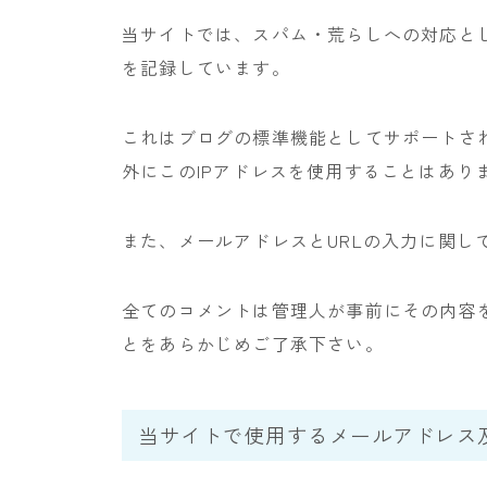
当サイトでは、スパム・荒らしへの対応とし
を記録しています。
これはブログの標準機能としてサポートさ
外にこのIPアドレスを使用することはあり
また、メールアドレスとURLの入力に関し
全てのコメントは管理人が事前にその内容
とをあらかじめご了承下さい。
当サイトで使用するメールアドレス