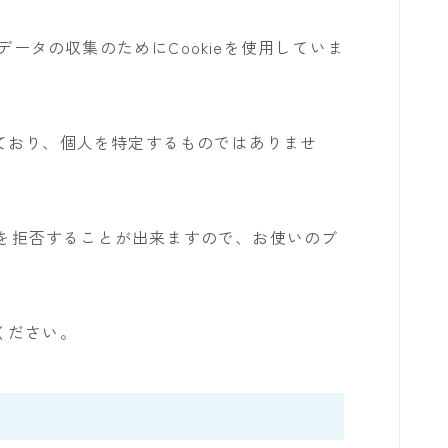
データの収集のためにCookieを使用していま
ており、個人を特定するものではありませ
収集を拒否することが出来ますので、お使いのブ
ください。