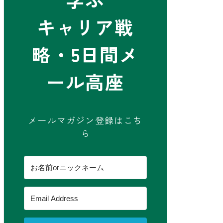
キャリア戦
略・5日間メ
ール高座
メールマガジン登録はこち
ら