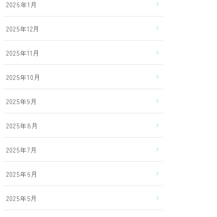
2026年1月
2025年12月
2025年11月
2025年10月
2025年9月
2025年8月
2025年7月
2025年6月
2025年5月