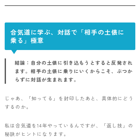
合気道に学ぶ、対話で「相手の土俵に
乗る」極意
結論：自分の土俵に引き込もうとすると反発され
ます。相手の土俵に乗りにいくからこそ、ぶつか
らずに対話が生まれます。
じゃあ、「知ってる」を封印したあと、具体的にどう
するのか。
私は合気道を14年やっているんですが、「返し技」の
秘訣がヒントになります。