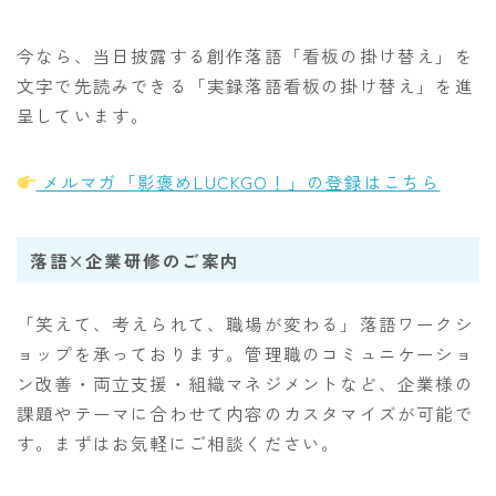
今なら、当日披露する創作落語「看板の掛け替え」を
文字で先読みできる「実録落語看板の掛け替え」を進
呈しています。
メルマガ「影褒めLUCKGO！」の登録はこちら
落語×企業研修のご案内
「笑えて、考えられて、職場が変わる」落語ワークシ
ョップを承っております。管理職のコミュニケーショ
ン改善・両立支援・組織マネジメントなど、企業様の
課題やテーマに合わせて内容のカスタマイズが可能で
す。まずはお気軽にご相談ください。