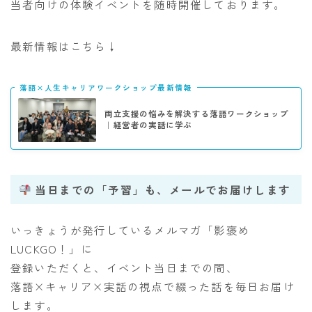
当者向けの体験イベントを随時開催しております。
最新情報はこちら↓
落語×人生キャリアワークショップ最新情報
両立支援の悩みを解決する落語ワークショップ
｜経営者の実話に学ぶ
当日までの「予習」も、メールでお届けします
いっきょうが発行しているメルマガ「影褒め
LUCKGO！」に
登録いただくと、イベント当日までの間、
落語×キャリア×実話の視点で綴った話を毎日お届け
します。