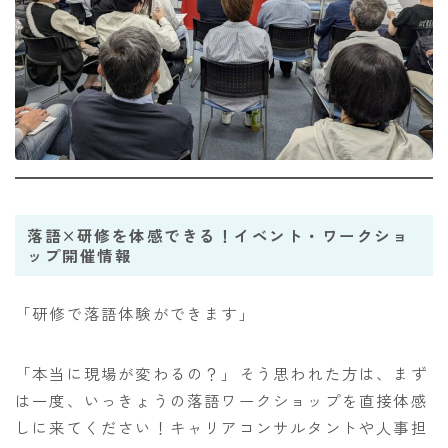
落語×研修を体感できる！イベント・ワークショ
ップ開催情報
「研修で落語体験ができます」
「本当に現場が変わるの？」そう思われた方は、まず
は一度、いっきょうの落語ワークショップを直接体感
しに来てください！キャリアコンサルタントや人事担