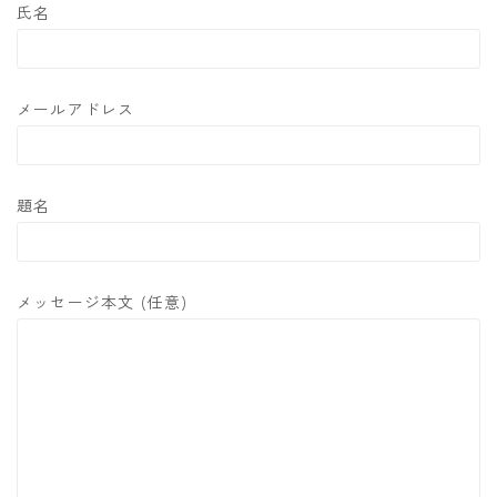
氏名
メールアドレス
題名
メッセージ本文 (任意)