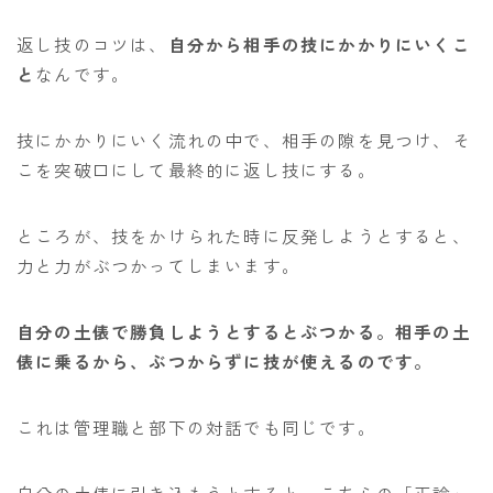
返し技のコツは、
自分から相手の技にかかりにいくこ
と
なんです。
技にかかりにいく流れの中で、相手の隙を見つけ、そ
こを突破口にして最終的に返し技にする。
ところが、技をかけられた時に反発しようとすると、
力と力がぶつかってしまいます。
自分の土俵で勝負しようとするとぶつかる。相手の土
俵に乗るから、ぶつからずに技が使えるのです。
これは管理職と部下の対話でも同じです。