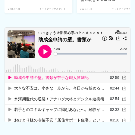
2025.07.05
キャリアコンサルタント
2025.11.11
キャリアコンサルタ