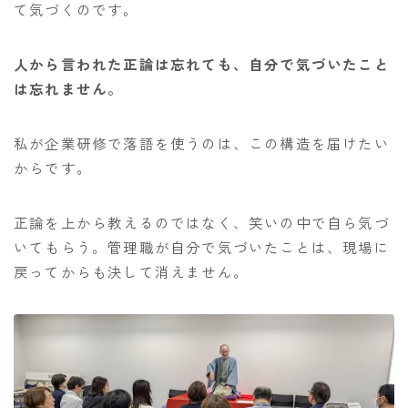
て気づくのです。
人から言われた正論は忘れても、自分で気づいたこと
は忘れません。
私が企業研修で落語を使うのは、この構造を届けたい
からです。
正論を上から教えるのではなく、笑いの中で自ら気づ
いてもらう。管理職が自分で気づいたことは、現場に
戻ってからも決して消えません。