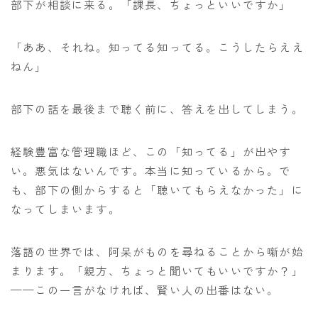
部下が相談に来る。「課長、ちょっといいですか」
「ああ、それね。知ってる知ってる。こうしたらええ
ねん」
部下の話を最後まで聴く前に、答えを出してしまう。
経験豊富な管理職ほど、この「知ってる」が出やす
い。悪気はないんです。本当に知っているから。で
も、部下の側からすると「聴いてもらえなかった」に
なってしまいます。
落語の世界では、阿呆がものを尋ねることから噺が始
まります。「親方、ちょっと聞いてもいいですか？」
——この一言がなければ、賢い人の出番はない。