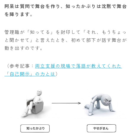
阿呆は質問で舞台を作り、知ったかぶりは沈黙で舞台
を降ります。
管理職が「知ってる」を封印して「それ、もうちょっ
と聞かせて」と言えたとき、初めて部下が話す舞台が
動き出すのです。
（参考記事：
両立支援の現場で落語が教えてくれた
「自己開示」の力とは
）