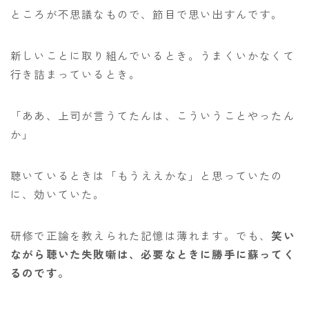
ところが不思議なもので、節目で思い出すんです。
新しいことに取り組んでいるとき。うまくいかなくて
行き詰まっているとき。
「ああ、上司が言うてたんは、こういうことやったん
か」
聴いているときは「もうええかな」と思っていたの
に、効いていた。
研修で正論を教えられた記憶は薄れます。でも、
笑い
ながら聴いた失敗噺は、必要なときに勝手に蘇ってく
るのです。