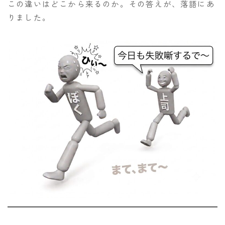
この違いはどこから来るのか。その答えが、落語にあ
りました。