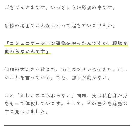
ごきげんさまです。いっきょう＠影褒め亭です。
研修の場面でこんなことって起きていませんか。
「コミュニケーション研修をやったんですが、現場が
変わらないんです」
傾聴の大切さを教えた。1on1のやり方も伝えた。正し
いことを言っている。でも、部下が動かない。
この「正しいのに伝わらない」問題、実は私自身が身
をもって体験しています。そして、その答えを落語の
中に見つけました。