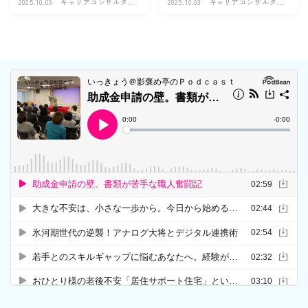
2025.10.09
キャリアコンサルタン
2025.10.03
キャリアコンサルタン
ト
ト