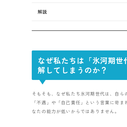
解説
なぜ私たちは「氷河期世
解してしまうのか？
そもそも、なぜ私たち氷河期世代は、自ら
「不遇」や「自己責任」という言葉に苛ま
なたの能力が低いからではありません。