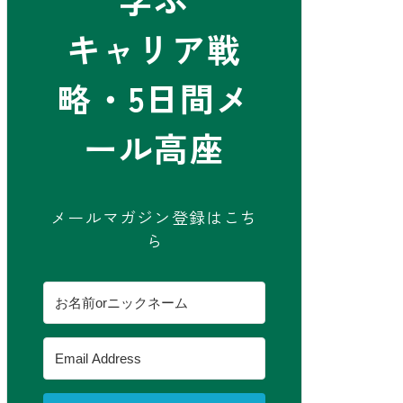
キャリア戦
略・5日間メ
ール高座
メールマガジン登録はこち
ら