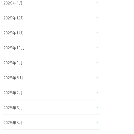
2026年1月
2025年12月
2025年11月
2025年10月
2025年9月
2025年8月
2025年7月
2025年6月
2025年5月