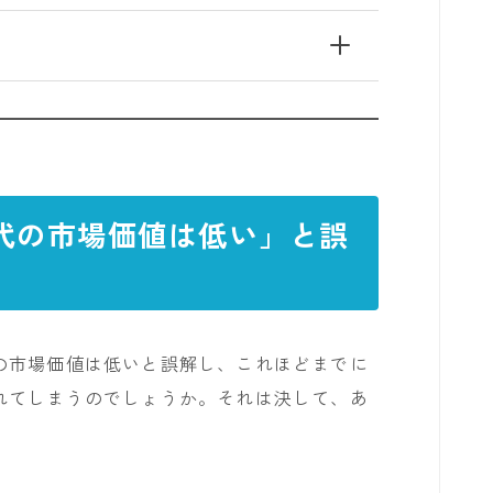
代の市場価値は低い」と誤
の市場価値は低いと誤解し、これほどまでに
れてしまうのでしょうか。それは決して、あ