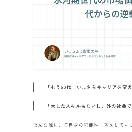
「もう50代。いまさらキャリアを変
「大したスキルもないし、外の社会で
そんな風に、ご自身の可能性に蓋をしてい