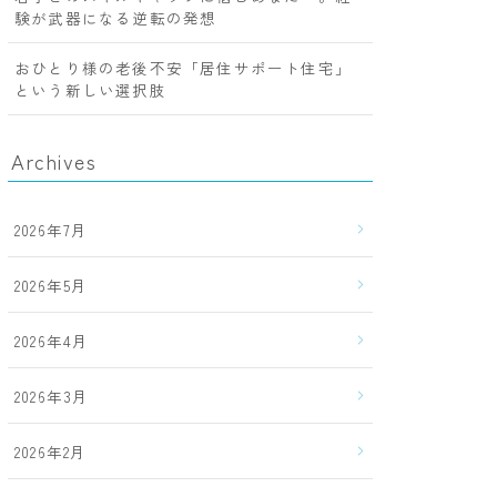
験が武器になる逆転の発想
おひとり様の老後不安「居住サポート住宅」
という新しい選択肢
Archives
2026年7月
2026年5月
2026年4月
2026年3月
2026年2月