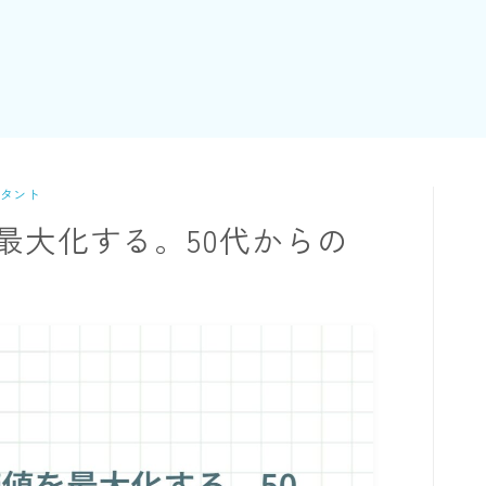
タント
最大化する。50代からの