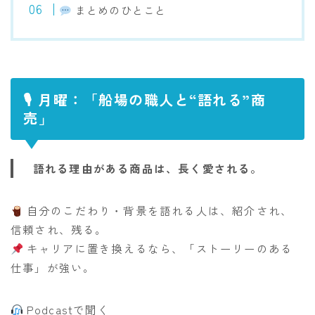
まとめのひとこと
🎙 月曜：「船場の職人と“語れる”商
売」
語れる理由がある商品は、長く愛される。
自分のこだわり・背景を語れる人は、紹介され、
信頼され、残る。
キャリアに置き換えるなら、「ストーリーのある
仕事」が強い。
Podcastで聞く