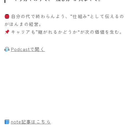
自分の代で終わらんよう、“仕組み”として伝えるの
がほんまの経営。
キャリアも“継がれるかどうか”が次の価値を生む。
Podcastで聞く
note記事はこちら