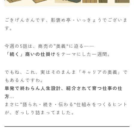
ごきげんさんです、影褒め亭・いっきょうでございま
す。
今週の5話は、商売の“奥義”に迫る──
「続く」商いの仕掛け
をテーマにした一週間。
でもね、これ、実はそのまんま「キャリアの奥義」で
もあるんですわ。
単発で終わらん人生設計、紹介されて育つ仕事の仕
方…
まさに“語られ・続き・伝わる”仕組みをつくるヒント
が、ぎっしり詰まってました。