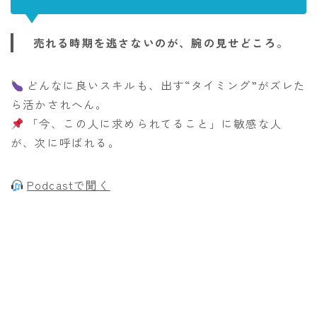
売れる時期を逃さないのが、腕の見せどころ。
どんなに良いスキルも、出す“タイミング”がズレた
ら活かされへん。
「今、この人に求められてること」に敏感な人
が、次に呼ばれる。
Podcastで聞く