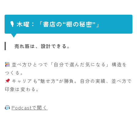
🎙 木曜：「書店の“棚の秘密”」
売れ筋は、設計できる。
並べ方ひとつで「自分で選んだ気になる」構造を
つくる。
キャリアも“魅せ方”が勝負。自分の実績、並べ方で
印象は変わる。
Podcastで聞く