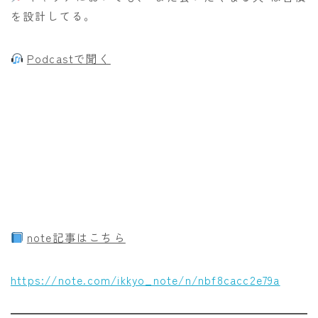
を設計してる。
Podcastで聞く
note記事はこちら
https://note.com/ikkyo_note/n/nbf8cacc2e79a