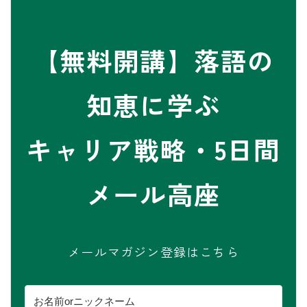
【無料開講】落語の
知恵に学ぶ
キャリア戦略・5日間
メール高座
メールマガジン登録はこちら