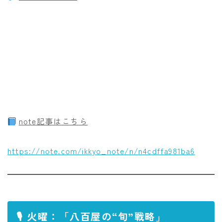
note記事はこちら
https://note.com/ikkyo_note/n/n4cdffa981ba6
🎙 火曜：「八百屋の“旬”戦略」