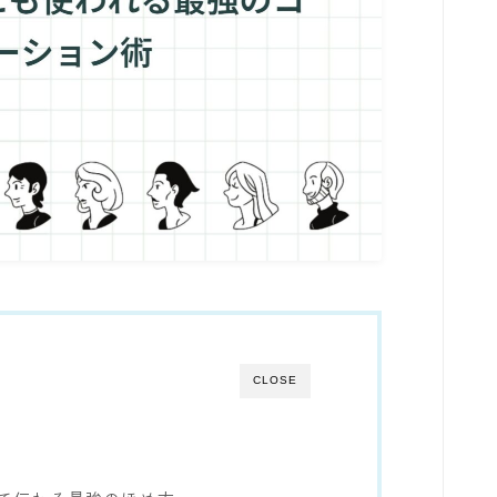
CLOSE