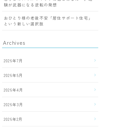
験が武器になる逆転の発想
おひとり様の老後不安「居住サポート住宅」
という新しい選択肢
Archives
2026年7月
2026年5月
2026年4月
2026年3月
2026年2月