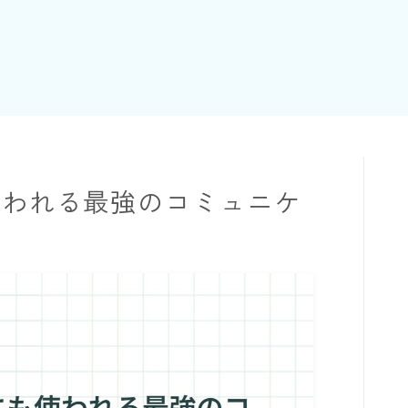
使われる最強のコミュニケ