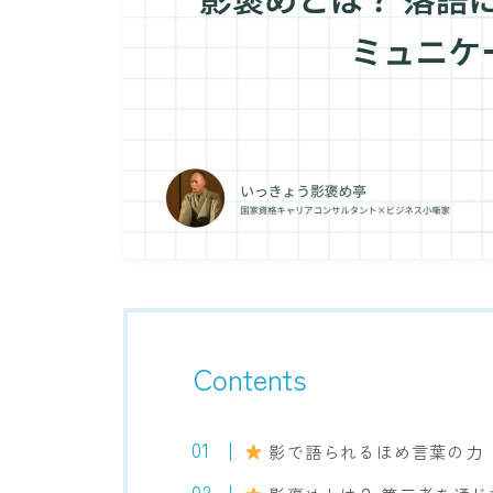
Contents
影で語られるほめ言葉の力