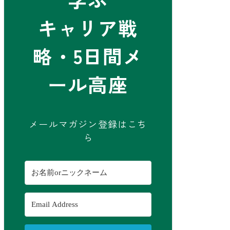
キャリア戦
略・5日間メ
ール高座
メールマガジン登録はこち
ら