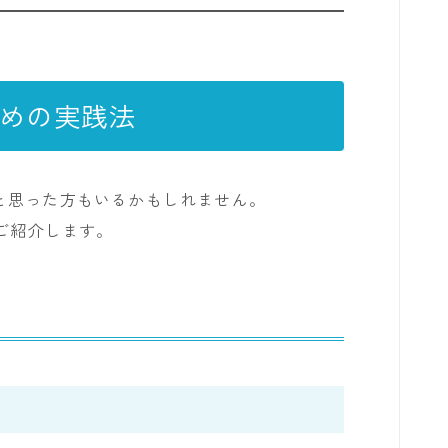
めの実践法
と思った方もいるかもしれません。
ご紹介します。