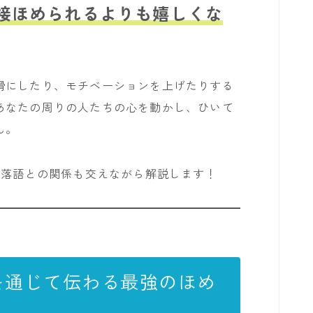
接ほめられるよりも嬉しくな
滑にしたり、モチベーションを上げたりする
あなたの周りの人たちの心を動かし、ひいて
ん。
落語との関係も交えながら解説します！
を通じて伝わる最強のほめ