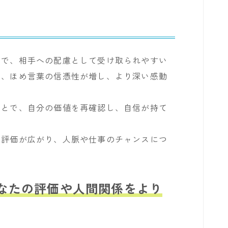
で、相手への配慮として受け取られやすい
、ほめ言葉の信憑性が増し、より深い感動
とで、自分の価値を再確認し、自信が持て
評価が広がり、人脈や仕事のチャンスにつ
なたの評価や人間関係をより