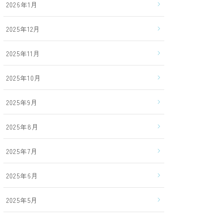
2026年1月
2025年12月
2025年11月
2025年10月
2025年9月
2025年8月
2025年7月
2025年6月
2025年5月