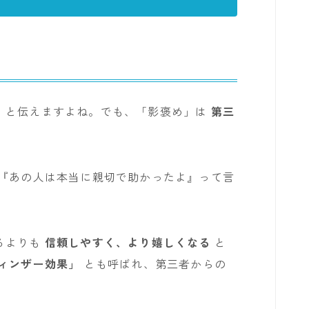
」と伝えますよね。でも、「影褒め」は
第三
を『あの人は本当に親切で助かったよ』って言
るよりも
信頼しやすく、より嬉しくなる
と
ィンザー効果」
とも呼ばれ、第三者からの