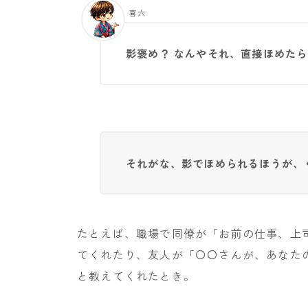
喜六
影褒め？ なんやそれ、直接ほめた
それがな、影でほめられるほうが、
たとえば、職場で同僚が「お前の仕事、上
てくれたり、友人が「〇〇さんが、あなた
と教えてくれたとき。