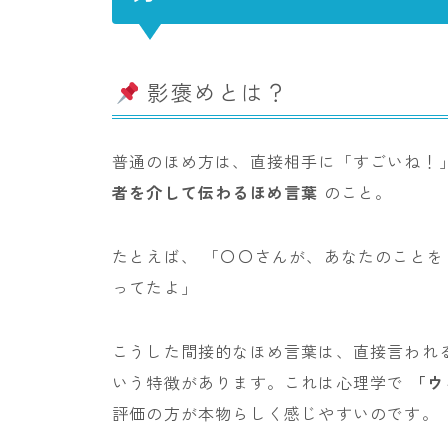
影褒めとは？
普通のほめ方は、直接相手に「すごいね！
者を介して伝わるほめ言葉
のこと。
たとえば、 「〇〇さんが、あなたのこと
ってたよ」
こうした間接的なほめ言葉は、直接言われ
いう特徴があります。これは心理学で
「ウ
評価の方が本物らしく感じやすいのです。