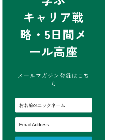
キャリア戦
略・5日間メ
ール高座
メールマガジン登録はこち
ら