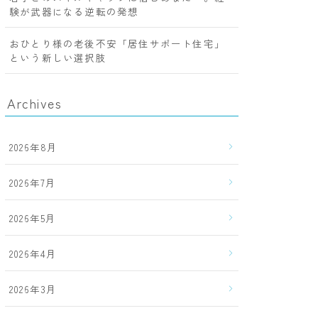
験が武器になる逆転の発想
おひとり様の老後不安「居住サポート住宅」
という新しい選択肢
Archives
2026年8月
2026年7月
2026年5月
2026年4月
2026年3月