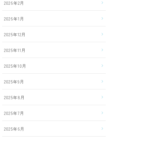
2026年2月
2026年1月
2025年12月
2025年11月
2025年10月
2025年9月
2025年8月
2025年7月
2025年6月